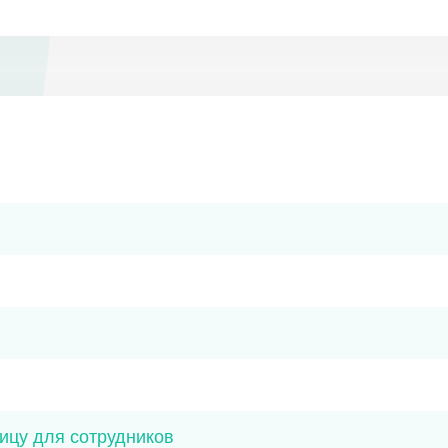
ицу для сотрудников