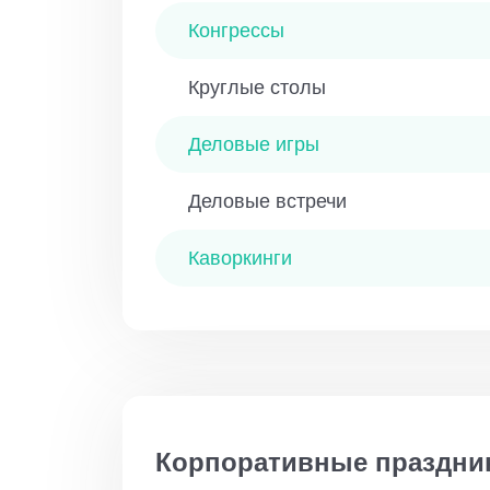
Конгрессы
Круглые столы
Деловые игры
Деловые встречи
Каворкинги
Корпоративные праздни