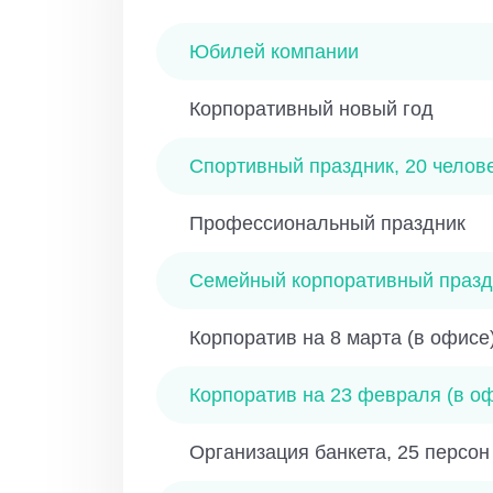
Юбилей компании
Корпоративный новый год
Спортивный праздник, 20 челов
Профессиональный праздник
Семейный корпоративный праздн
Корпоратив на 8 марта (в офисе
Корпоратив на 23 февраля (в о
Организация банкета, 25 персон