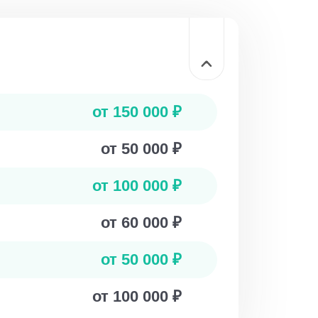
от 150 000 ₽
от 50 000 ₽
от 100 000 ₽
от 60 000 ₽
от 50 000 ₽
от 100 000 ₽