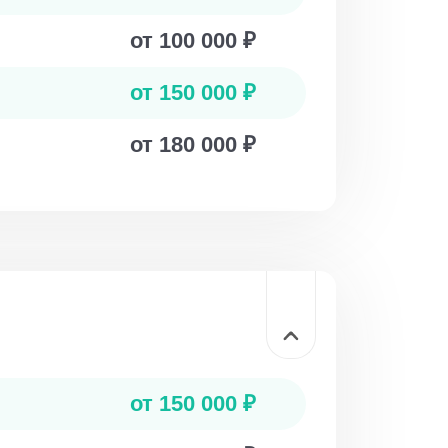
от 100 000 ₽
от 150 000 ₽
от 180 000 ₽
от 150 000 ₽