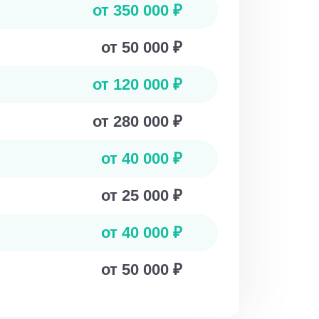
от 350 000 ₽
от 50 000 ₽
от 120 000 ₽
от 280 000 ₽
от 40 000 ₽
от 25 000 ₽
от 40 000 ₽
от 50 000 ₽