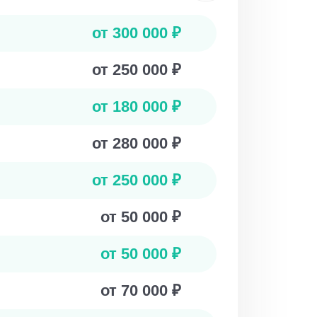
от 300 000 ₽
от 250 000 ₽
от 180 000 ₽
от 280 000 ₽
от 250 000 ₽
от 50 000 ₽
от 50 000 ₽
от 70 000 ₽