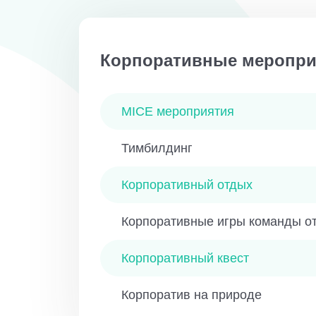
Корпоративные меропри
MICE мероприятия
Тимбилдинг
Корпоративный отдых
Корпоративные игры команды от
Корпоративный квест
Корпоратив на природе