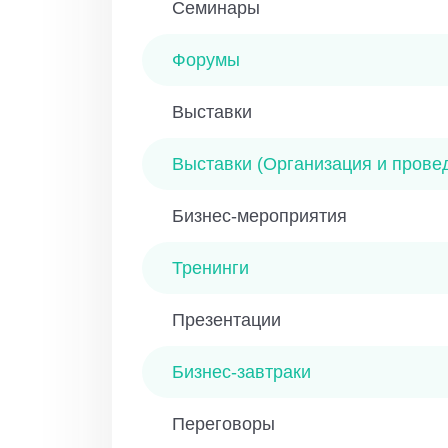
Семинары
Форумы
Выставки
Выставки (Организация и прове
Бизнес-мероприятия
Тренинги
Презентации
Бизнес-завтраки
Переговоры