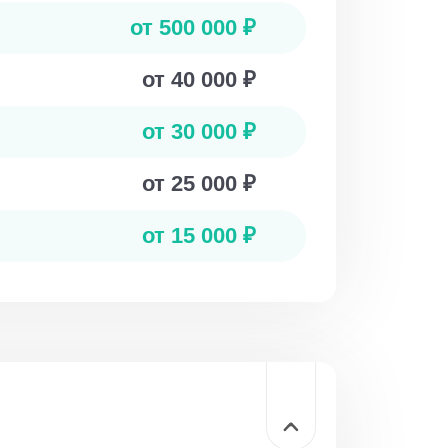
от 500 000 ₽
от 40 000 ₽
от 30 000 ₽
от 25 000 ₽
от 15 000 ₽