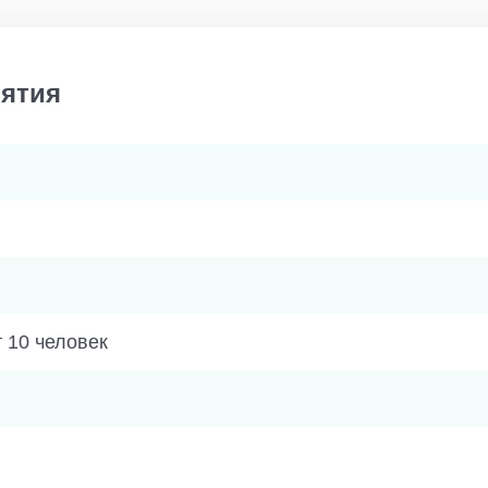
ятия
 10 человек