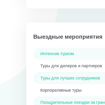
Выездные мероприятия
Интенсив-туризм
Туры для дилеров и партнеров
Туры для лучших сотрудников
Корпоративные туры
Поощрительные поездки за гран