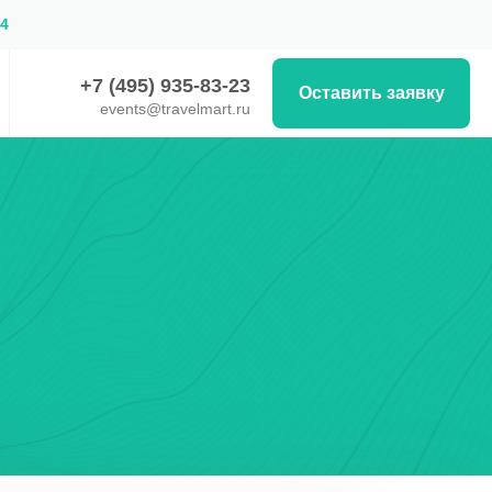
54
+7 (495) 935-83-23
Оставить заявку
events@travelmart.ru