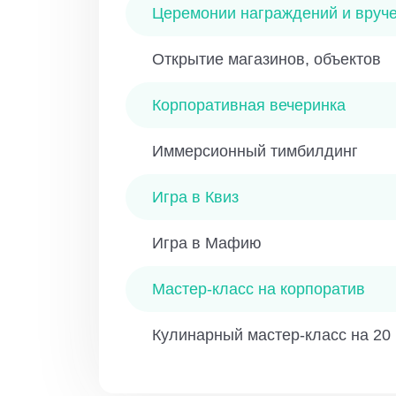
Церемонии награждений и вруч
Открытие магазинов, объектов
Корпоративная вечеринка
Иммерсионный тимбилдинг
Игра в Квиз
Игра в Мафию
Мастер-класс на корпоратив
Кулинарный мастер-класс на 20