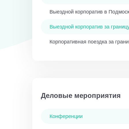
Выездной корпоратив в Подмос
Выездной корпоратив за границу
Корпоративная поездка за грани
Деловые мероприятия
Конференции