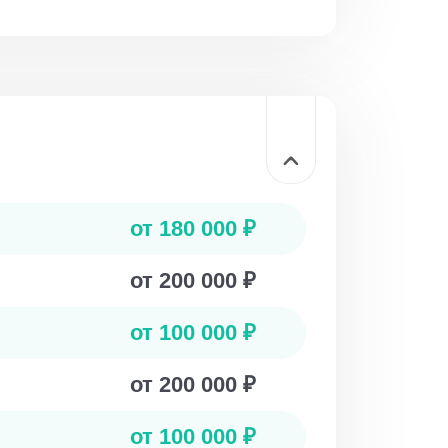
от 180 000 ₽
от 200 000 ₽
от 100 000 ₽
от 200 000 ₽
от 100 000 ₽