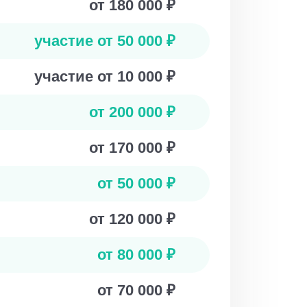
от 180 000 ₽
участие от 50 000 ₽
участие от 10 000 ₽
от 200 000 ₽
от 170 000 ₽
от 50 000 ₽
от 120 000 ₽
от 80 000 ₽
от 70 000 ₽