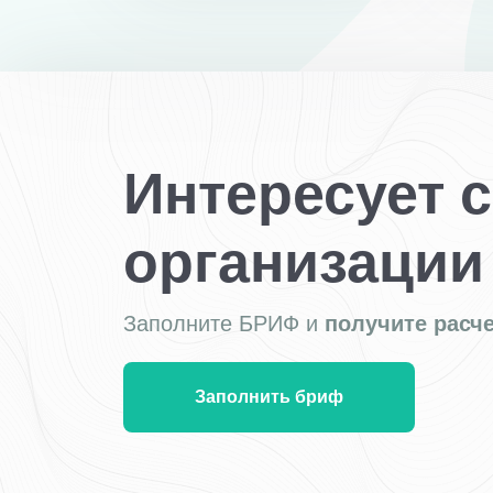
Интересует 
организации
Заполните БРИФ и
получите расче
Заполнить бриф