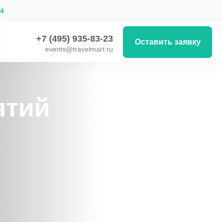
54
+7 (495) 935-83-23
Оставить заявку
events@travelmart.ru
ятий