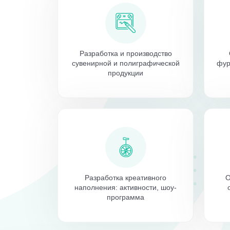
Разработка и производство
сувенирной и полиграфической
фур
продукции
Разработка креативного
О
наполнения: активности, шоу-
программа