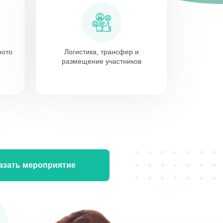
фото
Логистика, трансфер и
размещение участников
азать мероприятие