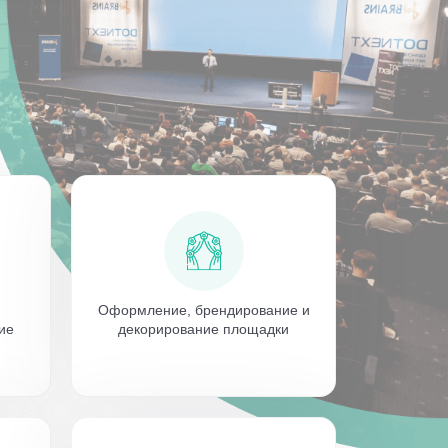
Оформление, брендирование и
ие
декорирование площадки