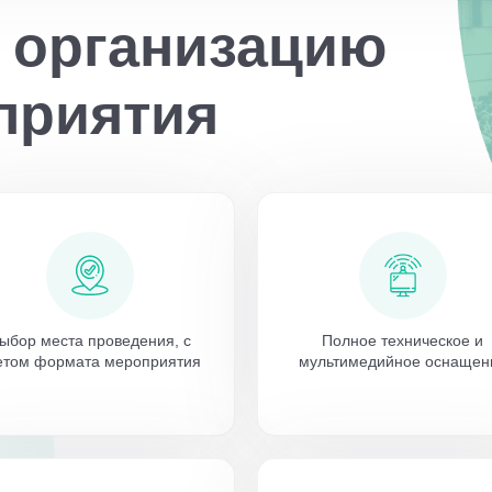
в организацию
приятия
ыбор места проведения, с
Полное техническое и
етом формата мероприятия
мультимедийное оснащен