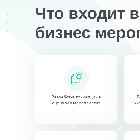
Что входит 
бизнес меро
Разработка концепции и
В
сценария мероприятия
уч