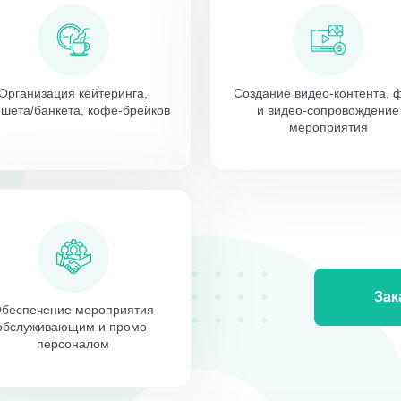
Организация кейтеринга,
Создание видео-контента, 
шета/банкета, кофе-брейков
и видео-сопровождение
мероприятия
Зак
беспечение мероприятия
обслуживающим и промо-
персоналом