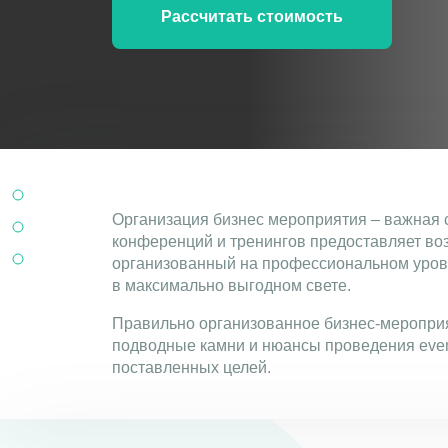
Рассчитать стоимость
Организация бизнес мероприятия – важная 
конференций и тренингов предоставляет во
организованный на профессиональном уровн
в максимально выгодном свете.
Правильно организованное бизнес-меропри
подводные камни и нюансы проведения even
поставленных целей.