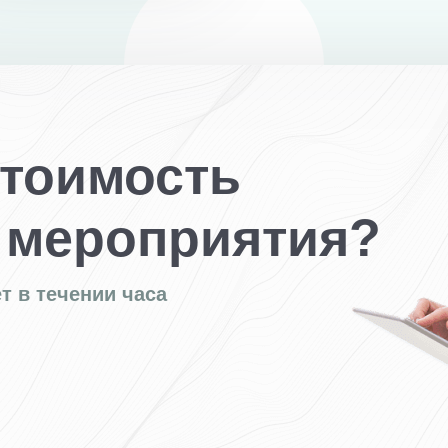
стоимость
 мероприятия?
т в течении часа