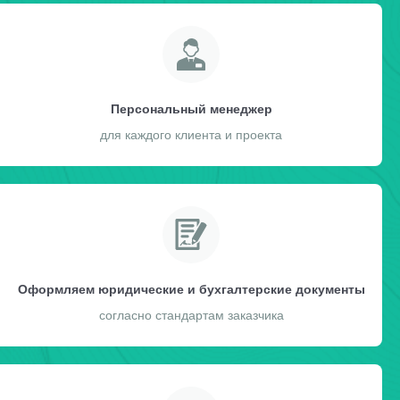
Персональный менеджер
для каждого клиента и проекта
Оформляем юридические и бухгалтерские документы
согласно стандартам заказчика