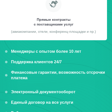
Прямые контракты
с поставщиками услуг
(авиакомпании, отели, конференц-площадки и пр.)
Менеджеры с опытом более 10 лет
Поддержка клиентов 24/7
Финансовые гарантии, возможность отсрочки
платежа
Электронный документооборот
Единый договор на все услуги