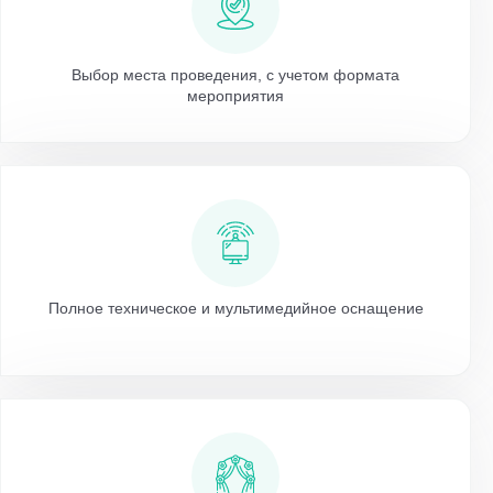
Выбор места проведения, с учетом формата
мероприятия
Полное техническое и мультимедийное оснащение