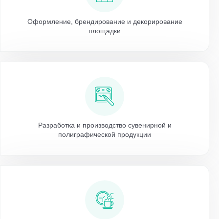
Оформление, брендирование и декорирование
площадки
Разработка и производство сувенирной и
полиграфической продукции