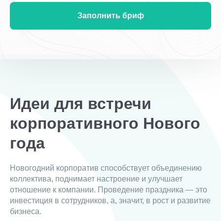
Заполнить бриф
Идеи для встречи
корпоративного Нового
года
Новогодний корпоратив способствует объединению
коллектива, поднимает настроение и улучшает
отношение к компании. Проведение праздника — это
инвестиция в сотрудников, а, значит, в рост и развитие
бизнеса.