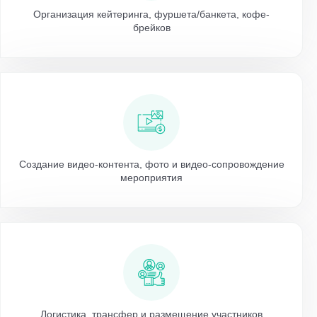
Организация кейтеринга, фуршета/банкета, кофе-
брейков
Создание видео-контента, фото и видео-сопровождение
мероприятия
Логистика, трансфер и размещение участников