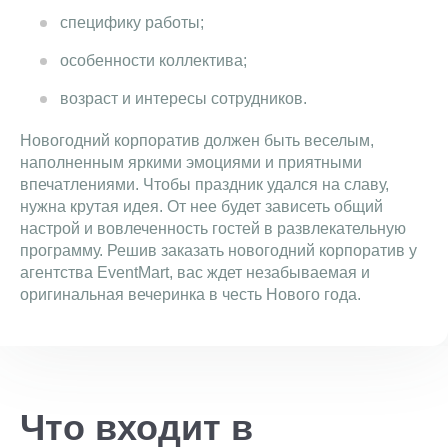
специфику работы;
особенности коллектива;
возраст и интересы сотрудников.
Новогодний корпоратив должен быть веселым,
наполненным яркими эмоциями и приятными
впечатлениями. Чтобы праздник удался на славу,
нужна крутая идея. От нее будет зависеть общий
настрой и вовлеченность гостей в развлекательную
программу. Решив заказать новогодний корпоратив у
агентства EventMart, вас ждет незабываемая и
оригинальная вечеринка в честь Нового года.
Что входит в