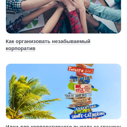
Как организовать незабываемый
корпоратив