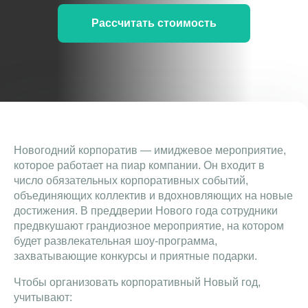
Рассчитать стоимость
Новогодний корпоратив — имиджевое мероприятие,
которое работает на пиар компании. Он входит в
число обязательных корпоративных событий,
объединяющих коллектив и вдохновляющих на новые
достижения. В преддверии Нового года сотрудники
предвкушают грандиозное мероприятие, на котором
будет развлекательная шоу-программа,
захватывающие конкурсы и приятные подарки.
Чтобы организовать корпоративный Новый год,
учитывают: