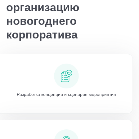
организацию
новогоднего
корпоратива
Разработка концепции и сценария мероприятия