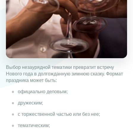
Выбор незаурядной тематики превратит встречу
Нового года в долгожданную зимнюю сказку. Формат
праздника может быть:
официально деловым;
дружеским;
с торжественной частью или без нее;
тематическим;