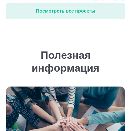
Посмотреть все проекты
Полезная
информация