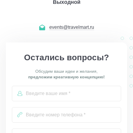
Выходной
events@travelmart.ru
Остались вопросы?
Обсудим ваши идеи и желания,
предложим креативную концепцию!