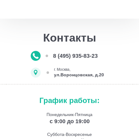
Контакты
8 (495) 935-83-23
г. Москва,
ул.Воронцовская, д.20
График работы:
Понедельник-Пятница
с 9:00 до 19:00
Суббота-Воскресенье