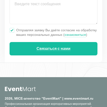
Отправляя заявку Вы даёте согласие на обработку
ваших персональных данных (
ознакомиться
)
Связаться с нами
2026, MICE-агентство “EventMart” | www.eventmart.ru
Профессиональная организация корпоративных мероприятий.