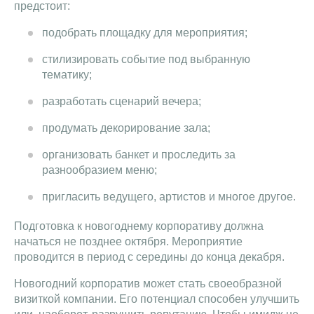
предстоит:
подобрать площадку для мероприятия;
стилизировать событие под выбранную
тематику;
разработать сценарий вечера;
продумать декорирование зала;
организовать банкет и проследить за
разнообразием меню;
пригласить ведущего, артистов и многое другое.
Подготовка к новогоднему корпоративу должна
начаться не позднее октября. Мероприятие
проводится в период с середины до конца декабря.
Новогодний корпоратив может стать своеобразной
визиткой компании. Его потенциал способен улучшить