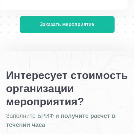
Заказать мероприятие
Интересует стоимость
организации
мероприятия?
Заполните БРИФ и
получите расчет в
течении часа