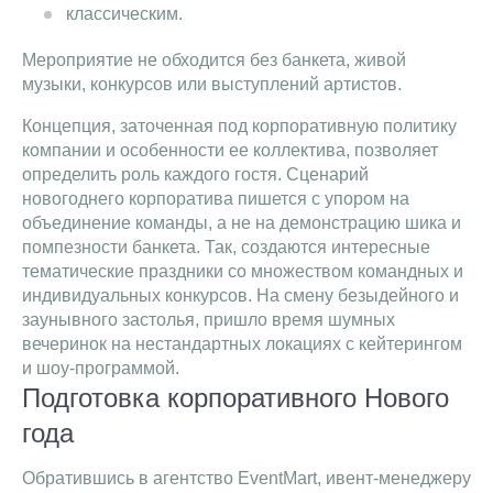
классическим.
Мероприятие не обходится без банкета, живой
музыки, конкурсов или выступлений артистов.
Концепция, заточенная под корпоративную политику
компании и особенности ее коллектива, позволяет
определить роль каждого гостя. Сценарий
новогоднего корпоратива пишется с упором на
объединение команды, а не на демонстрацию шика и
помпезности банкета. Так, создаются интересные
тематические праздники со множеством командных и
индивидуальных конкурсов. На смену безыдейного и
заунывного застолья, пришло время шумных
вечеринок на нестандартных локациях с кейтерингом
и шоу-программой.
Подготовка корпоративного Нового
года
Обратившись в агентство EventMart, ивент-менеджеру