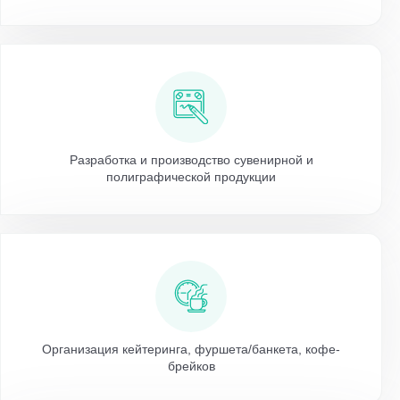
Разработка и производство сувенирной и
полиграфической продукции
Организация кейтеринга, фуршета/банкета, кофе-
брейков