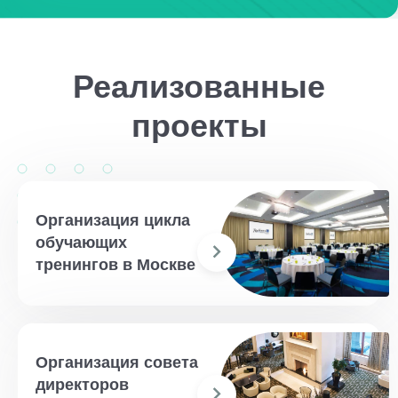
Реализованные
проекты
Организация цикла
обучающих
тренингов в Москве
Организация совета
директоров