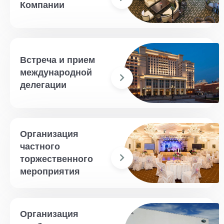
Компании
Встреча и прием
международной
делегации
Организация
частного
торжественного
мероприятия
Организация