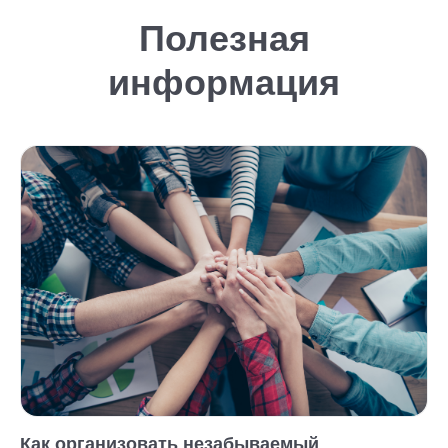
Полезная
информация
Как организовать незабываемый