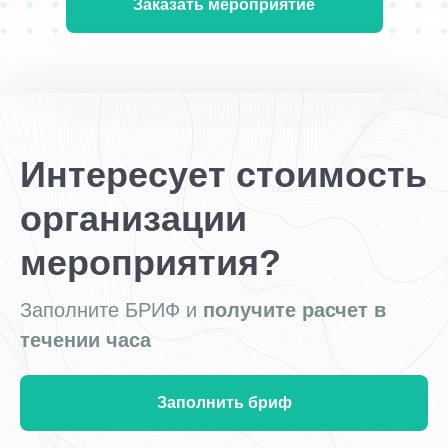
Заказать мероприятие
Интересует стоимость
организации
мероприятия?
Заполните БРИФ и
получите расчет в
течении часа
Заполнить бриф