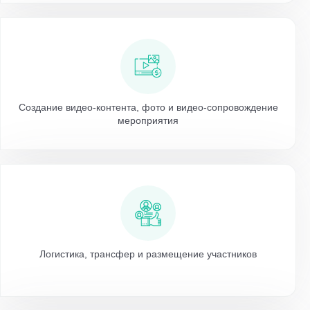
Создание видео-контента, фото и видео-сопровождение
мероприятия
Логистика, трансфер и размещение участников