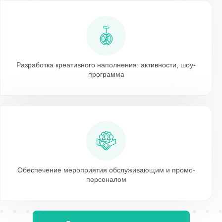
Разработка креативного наполнения: активности, шоу-
программа
Обеспечение мероприятия обслуживающим и промо-
персоналом