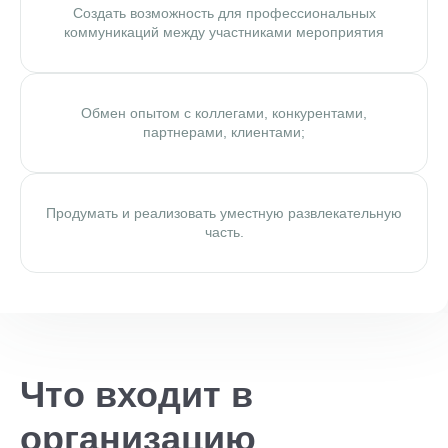
Создать возможность для профессиональных
коммуникаций между участниками мероприятия
Обмен опытом с коллегами, конкурентами,
партнерами, клиентами;
Продумать и реализовать уместную развлекательную
часть.
Что входит в
организацию