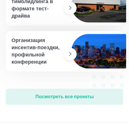
тимблидлинга в
формате тест-
драйва
Организация
инсентив-поездки,
профильной
конференции
Посмотреть все проекты