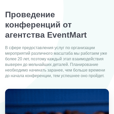
Проведение
конференций от
агентства EventMart
В сфере предоставления услуг по организации
мероприятий различного масштаба мы работаем уже
более 20 лет, поэтому каждый этап взаимодействия
выверен до мельчайших деталей. Планирование
необходимо начинать заранее, чем больше времени
до начала конференции, тем успешнее оно пройдет.