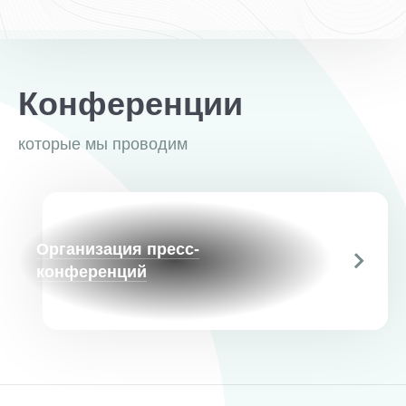
Конференции
которые мы проводим
Организация пресс-
конференций