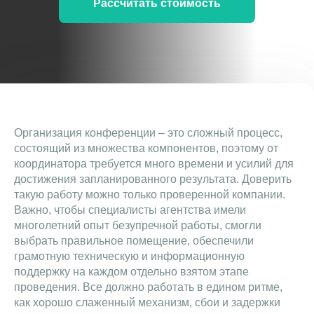
Рассчитать стоимость
Организация конференции – это сложный процесс,
состоящий из множества компонентов, поэтому от
координатора требуется много времени и усилий для
достижения запланированного результата. Доверить
такую работу можно только проверенной компании.
Важно, чтобы специалисты агентства имели
многолетний опыт безупречной работы, смогли
выбрать правильное помещение, обеспечили
грамотную техническую и информационную
поддержку на каждом отдельно взятом этапе
проведения. Все должно работать в едином ритме,
как хорошо слаженный механизм, сбои и задержки