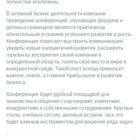
полностью исключены.
В активной бизнес деятельности компании
проведение конференций, обучающих форумов и
деловых семинаров является практически
обязательным условием успешного развития и роста.
Конференции помогают выстроить коммуникации,
увидеть новые направления развития, расширить
горизонты восприятия своей компании в
определенной области, понять свое место в мире и
конкурентной среде. Такой опыт всегда привносит
важное, новое, а главное прибыльное в развитие
бизнеса.
Конференция будет удобной площадкой для
знакомства и общения с партнерами, клиентами,
конкурентами и собственными сотрудниками. Круглые
столы, учебные сессии, деловые встречи - все это
будет важным инструментом для решения ряда задач: