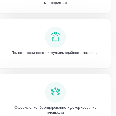
мероприятия
Полное техническое и мультимедийное оснащение
Оформление, брендирование и декорирование
площадки