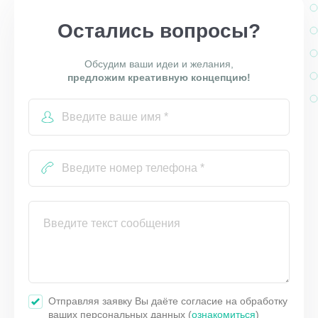
Остались вопросы?
Обсудим ваши идеи и желания,
предложим креативную концепцию!
Отправляя заявку Вы даёте согласие на обработку
ваших персональных данных (
ознакомиться
)