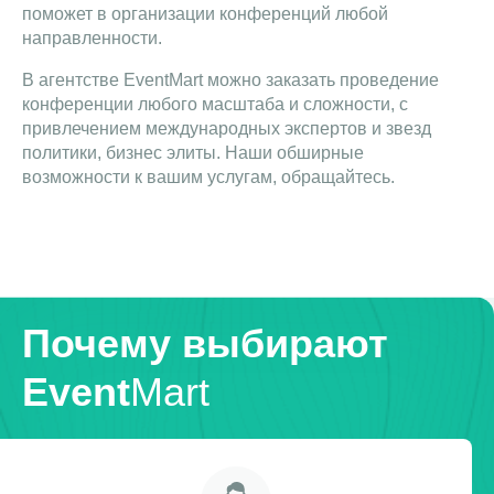
поможет в организации конференций любой
направленности.
В агентстве EventMart можно заказать проведение
конференции любого масштаба и сложности, с
привлечением международных экспертов и звезд
политики, бизнес элиты. Наши обширные
возможности к вашим услугам, обращайтесь.
Почему выбирают
Event
Mart