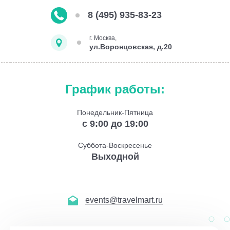
8 (495) 935-83-23
г. Москва,
ул.Воронцовская, д.20
График работы:
Понедельник-Пятница
с 9:00 до 19:00
Суббота-Воскресенье
Выходной
events@travelmart.ru