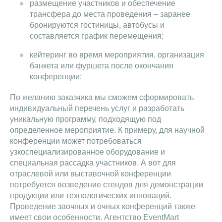
размещение участников и обеспечение
трансфера до места проведения – заранее
бронируются гостиницы, автобусы и
составляется график перемещения;
кейтеринг во время мероприятия, организация
банкета или фуршета после окончания
конференции;
По желанию заказчика мы сможем сформировать
индивидуальный перечень услуг и разработать
уникальную программу, подходящую под
определенное мероприятие. К примеру, для научной
конференции может потребоваться
узкоспециализированное оборудование и
специальная рассадка участников. А вот для
отраслевой или выставочной конференции
потребуется возведение стендов для демонстрации
продукции или технологических инноваций.
Проведение заочных и очных конференций также
имеет свои особенности. Агентство EventMart