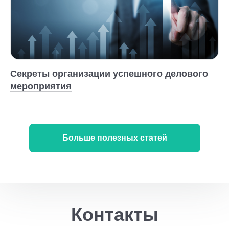
Секреты организации успешного делового
мероприятия
Больше полезных статей
Контакты