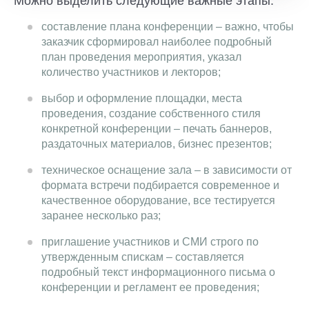
Можно выделить следующие важные этапы:
составление плана конференции – важно, чтобы
заказчик сформировал наиболее подробный
план проведения мероприятия, указал
количество участников и лекторов;
выбор и оформление площадки, места
проведения, создание собственного стиля
конкретной конференции – печать баннеров,
раздаточных материалов, бизнес презентов;
техническое оснащение зала – в зависимости от
формата встречи подбирается современное и
качественное оборудование, все тестируется
заранее несколько раз;
приглашение участников и СМИ строго по
утвержденным спискам – составляется
подробный текст информационного письма о
конференции и регламент ее проведения;