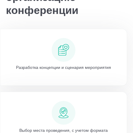
конференции
Разработка концепции и сценария мероприятия
Выбор места проведения, с учетом формата