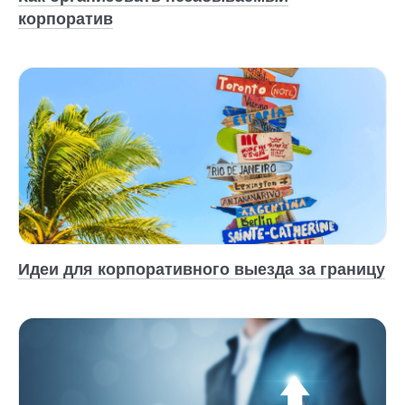
корпоратив
Идеи для корпоративного выезда за границу