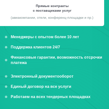
Прямые контракты
с поставщиками услуг
(авиакомпании, отели, конференц-площадки и пр.)
Менеджеры с опытом более 10 лет
Поддержка клиентов 24/7
Финансовые гарантии, возможность отсрочки
платежа
Электронный документооборот
Единый договор на все услуги
Работаем на всех тендерных площадках