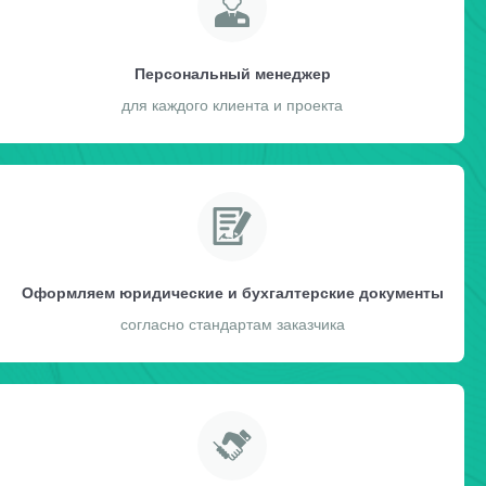
Персональный менеджер
для каждого клиента и проекта
Оформляем юридические и бухгалтерские документы
согласно стандартам заказчика