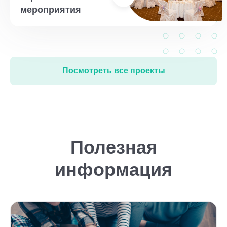
мероприятия
Посмотреть все проекты
Полезная
информация