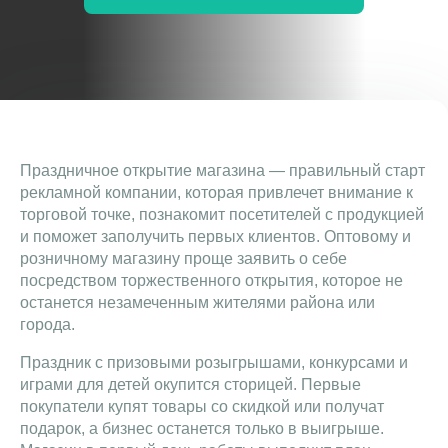
Праздничное открытие магазина — правильный старт
рекламной компании, которая привлечет внимание к
торговой точке, познакомит посетителей с продукцией
и поможет заполучить первых клиентов. Оптовому и
розничному магазину проще заявить о себе
посредством торжественного открытия, которое не
останется незамеченным жителями района или
города.
Праздник с призовыми розыгрышами, конкурсами и
играми для детей окупится сторицей. Первые
покупатели купят товары со скидкой или получат
подарок, а бизнес останется только в выигрыше.