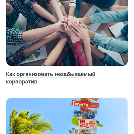
Как организовать незабываемый
корпоратив