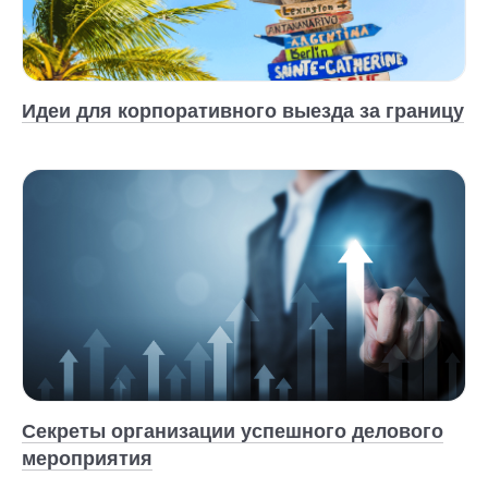
Идеи для корпоративного выезда за границу
Секреты организации успешного делового
мероприятия