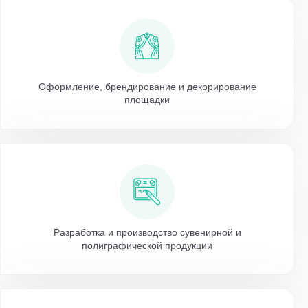
Оформление, брендирование и декорирование
площадки
Разработка и производство сувенирной и
полиграфической продукции