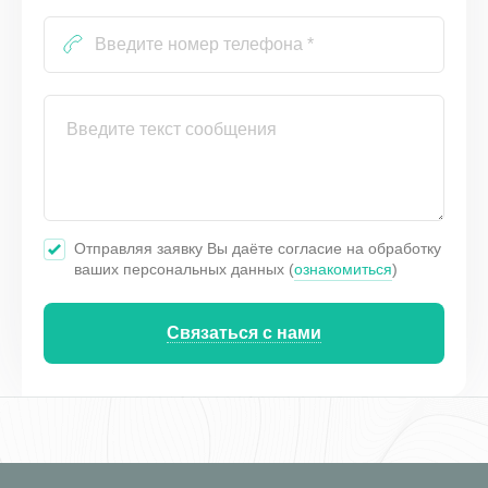
Отправляя заявку Вы даёте согласие на обработку
ваших персональных данных (
ознакомиться
)
Связаться с нами