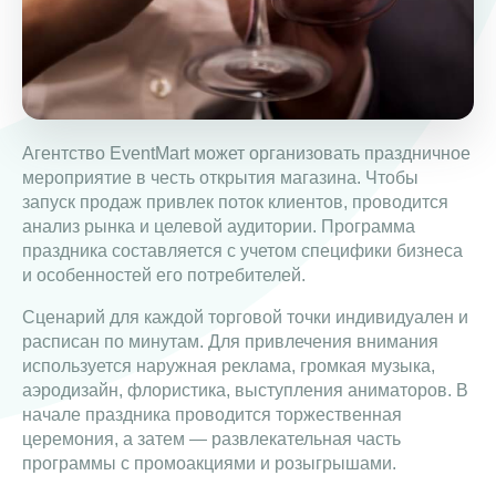
Агентство EventMart может организовать праздничное
мероприятие в честь открытия магазина. Чтобы
запуск продаж привлек поток клиентов, проводится
анализ рынка и целевой аудитории. Программа
праздника составляется с учетом специфики бизнеса
и особенностей его потребителей.
Сценарий для каждой торговой точки индивидуален и
расписан по минутам. Для привлечения внимания
используется наружная реклама, громкая музыка,
аэродизайн, флористика, выступления аниматоров. В
начале праздника проводится торжественная
церемония, а затем — развлекательная часть
программы с промоакциями и розыгрышами.