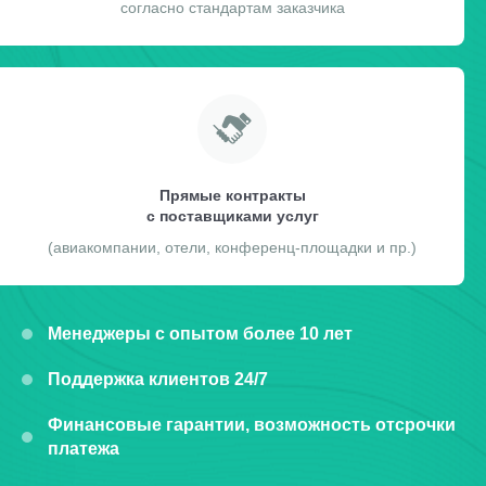
согласно стандартам заказчика
Прямые контракты
с поставщиками услуг
(авиакомпании, отели, конференц-площадки и пр.)
Менеджеры с опытом более 10 лет
Поддержка клиентов 24/7
Финансовые гарантии, возможность отсрочки
платежа