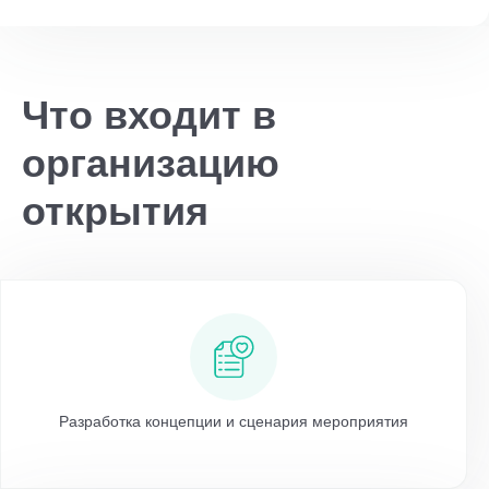
Что входит в
организацию
открытия
Разработка концепции и сценария мероприятия