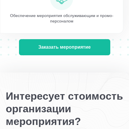
Обеспечение мероприятия обслуживающим и промо-
персоналом
Заказать мероприятие
Интересует стоимость
организации
мероприятия?