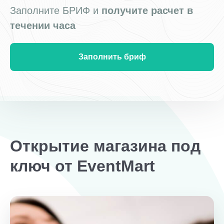
Заполните БРИФ и
получите расчет в
течении часа
Заполнить бриф
Открытие магазина под
ключ от EventMart