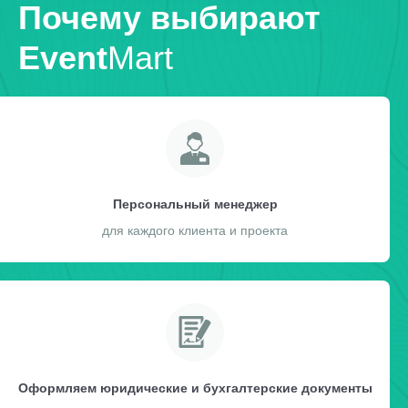
Почему выбирают
Event
Mart
Персональный менеджер
для каждого клиента и проекта
Оформляем юридические и бухгалтерские документы