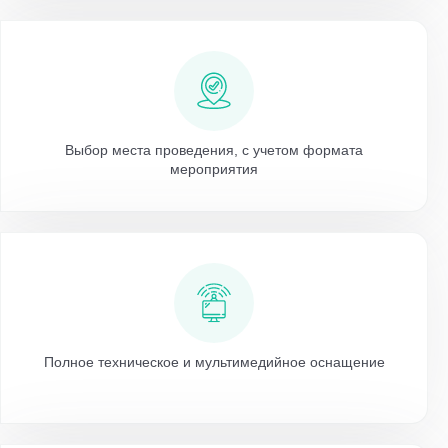
Выбор места проведения, с учетом формата
мероприятия
Полное техническое и мультимедийное оснащение