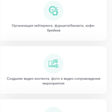
Организация кейтеринга, фуршета/банкета, кофе-
брейков
Создание видео-контента, фото и видео-сопровождение
мероприятия