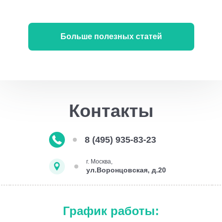
Больше полезных статей
Контакты
8 (495) 935-83-23
г. Москва,
ул.Воронцовская, д.20
График работы: