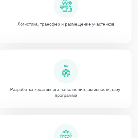
Логистика, трансфер и размещение участников
Разработка креативного наполнения: активности, шоу-
программа