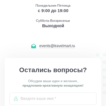
Понедельник-Пятница
с 9:00 до 19:00
Суббота-Воскресенье
Выходной
events@travelmart.ru
Остались вопросы?
Обсудим ваши идеи и желания,
предложим креативную концепцию!