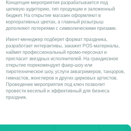
Концепция мероприятия разрабатывается под
целевую аудиторию, тип продукции и заложенный
бюджет. На открытие магазин оформляют в
корпоративных цветах, а главный розыгрыш
дополняют лотереями с символическими призами.
Ивент-менеджер подберет формат праздника,
разработает интерактивы, закажет POS-материалы,
наймет профессиональный промо-персонал и
пригласит звездных исполнителей. На грандиозное
открытие порекомендует фаер-шоу или
пиротехническое шоу, услуги аквагримеров, танцоров,
гимнастов, жонглеров и других цирковых артистов.
Проведение мероприятия под ключ позволит
провести веселый и эффективный для бизнеса
праздник.