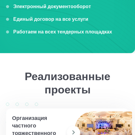
Электронный документооборот
Единый договор на все услуги
Работаем на всех тендерных площадках
Реализованные
проекты
Организация
частного
торжественного