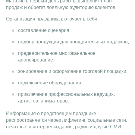
Магазин в первый день работы выполнит план
продаж и обретет лояльную аудиторию клиентов.
Организация праздника включает в себя:
составление сценария;
подбор продукции для поощрительных подарков;
предварительное многоканальное
анонсирование;
зонирование и оформление торговой площадки;
подключение оборудования;
привлечение профессиональных ведущих,
артистов, аниматоров.
Информация о предстоящем празднике
распространяется через лифлетинг, социальные сети,
печатные и интернет-издания, радио и другие СМИ.