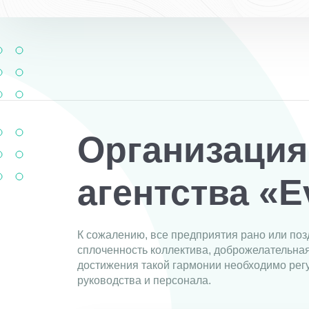
Организация
агентства «E
К сожалению, все предприятия рано или поз
сплоченность коллектива, доброжелательна
достижения такой гармонии необходимо ре
руководства и персонала.