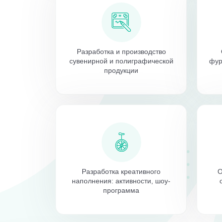
Разработка и производство
сувенирной и полиграфической
фур
продукции
Разработка креативного
О
наполнения: активности, шоу-
программа