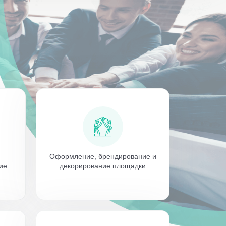
Оформление, брендирование и
ие
декорирование площадки