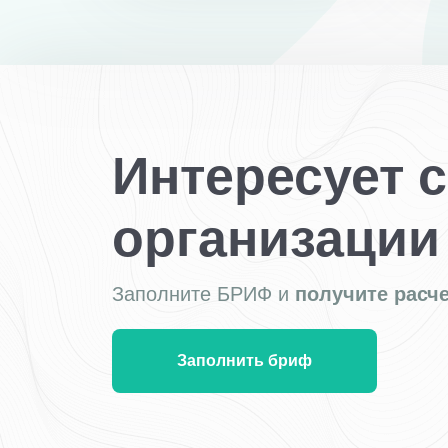
Интересует 
организации
Заполните БРИФ и
получите расче
Заполнить бриф