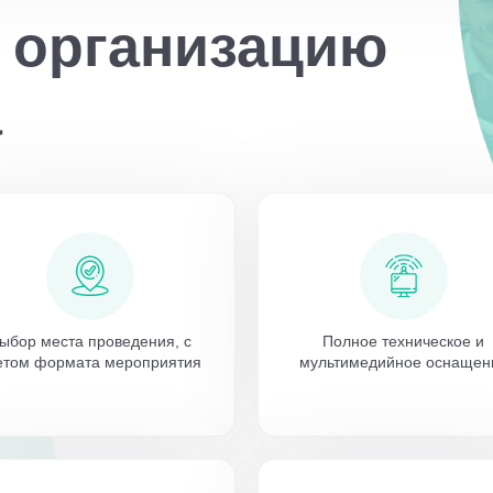
в организацию
а
ыбор места проведения, с
Полное техническое и
етом формата мероприятия
мультимедийное оснащен