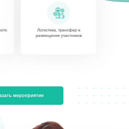
фото
Логистика, трансфер и
размещение участников
азать мероприятие