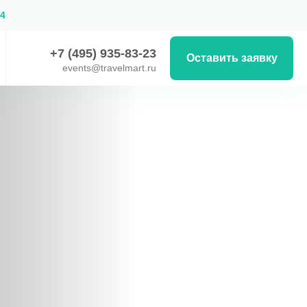
54
+7 (495) 935-83-23
Оставить заявку
events@travelmart.ru