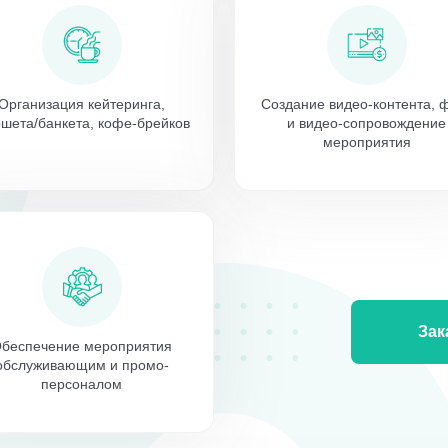
Организация кейтеринга,
Создание видео-контента, 
шета/банкета, кофе-брейков
и видео-сопровождение
мероприятия
Зак
беспечение мероприятия
обслуживающим и промо-
персоналом