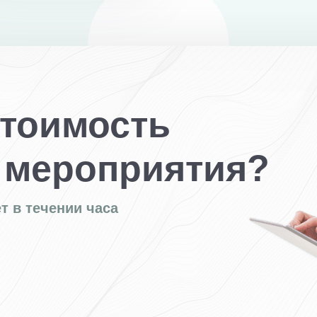
стоимость
 мероприятия?
т в течении часа