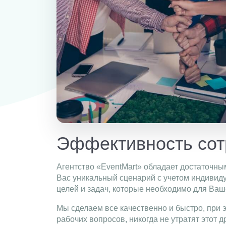
Эффективность сот
Агентство «EventMart» обладает достаточны
Вас уникальный сценарий с учетом индивиду
целей и задач, которые необходимо для Ваш
Мы сделаем все качественно и быстро, при
рабочих вопросов, никогда не утратят этот 