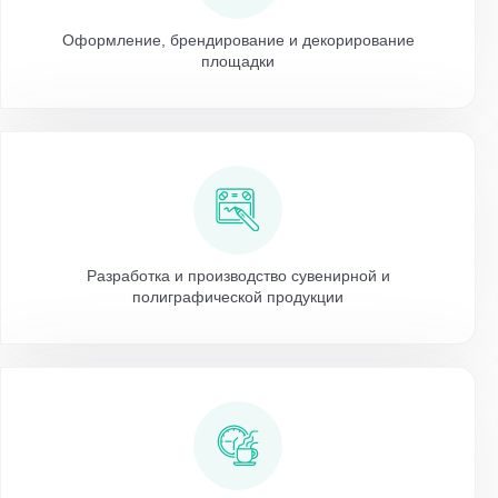
Оформление, брендирование и декорирование
площадки
Разработка и производство сувенирной и
полиграфической продукции