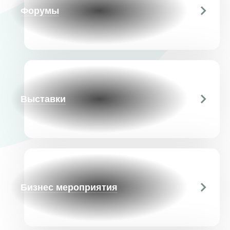
Форумы
Выставки
Бизнес мероприятия