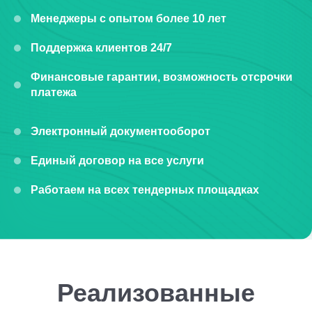
Менеджеры с опытом более 10 лет
Поддержка клиентов 24/7
Финансовые гарантии, возможность отсрочки
платежа
Электронный документооборот
Единый договор на все услуги
Работаем на всех тендерных площадках
Реализованные