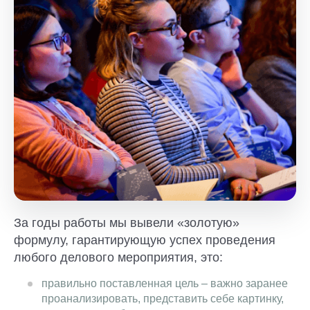
За годы работы мы вывели «золотую»
формулу, гарантирующую успех проведения
любого делового мероприятия, это:
правильно поставленная цель – важно заранее
проанализировать, представить себе картинку,