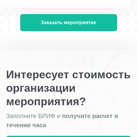
Заказать мероприятие
Интересует стоимость
организации
мероприятия?
Заполните БРИФ и
получите расчет в
течении часа