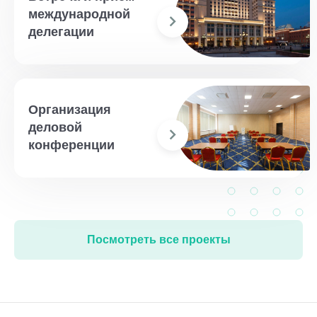
международной
делегации
Организация
деловой
конференции
Посмотреть все проекты