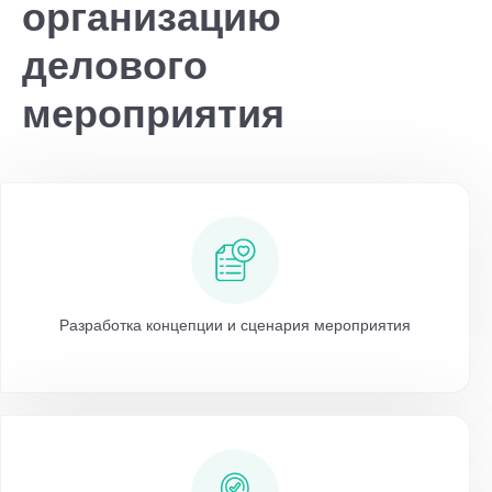
организацию
делового
мероприятия
Разработка концепции и сценария мероприятия