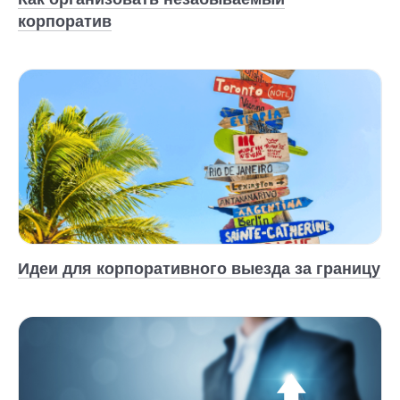
корпоратив
Идеи для корпоративного выезда за границу