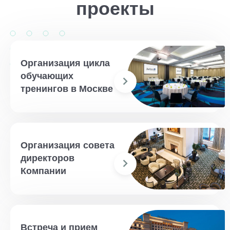
проекты
Организация цикла
обучающих
тренингов в Москве
Организация совета
директоров
Компании
Встреча и прием