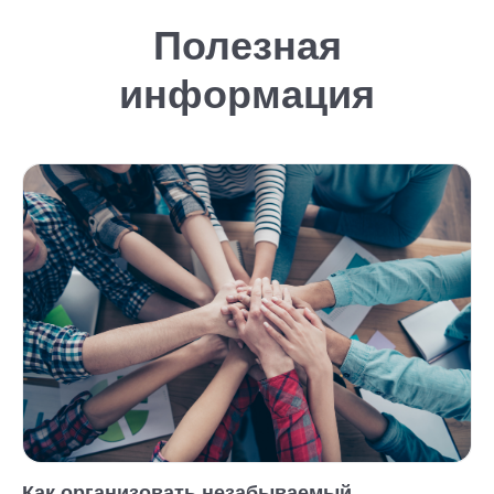
Полезная
информация
Как организовать незабываемый