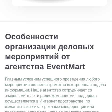
Особенности
организации деловых
мероприятий от
агентства EventMart
Главным условием успешного проведения любого
мероприятия является грамотно выстроенная подача
информации. Наше агентство сотрудничает со
знаковыми теле- и радиокомпаниями, поддержка
осуществляется в Интернет пространстве, по
желанию заказчика к рекламе конференции или