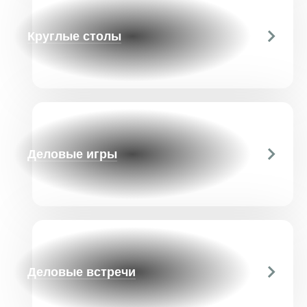
Круглые столы
Деловые игры
Деловые встречи