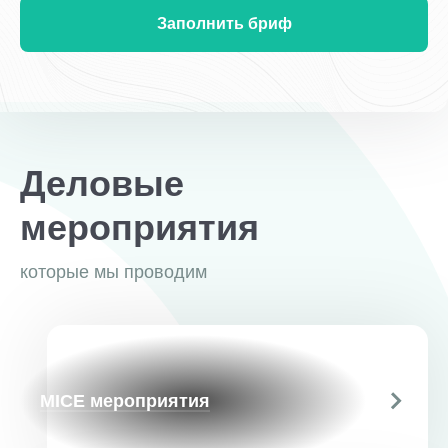
Заполнить бриф
Деловые
мероприятия
которые мы проводим
MICE мероприятия