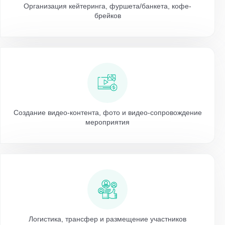
Организация кейтеринга, фуршета/банкета, кофе-
брейков
Создание видео-контента, фото и видео-сопровождение
мероприятия
Логистика, трансфер и размещение участников