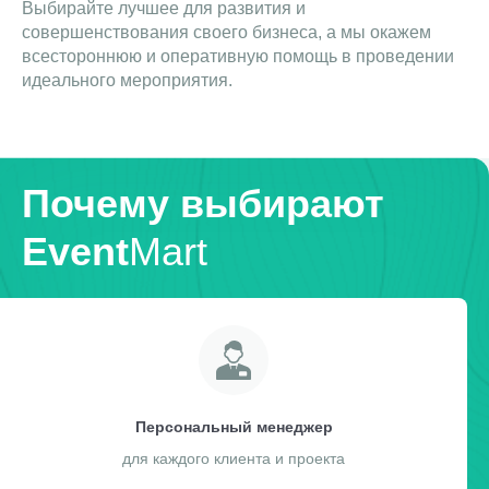
Выбирайте лучшее для развития и
совершенствования своего бизнеса, а мы окажем
всестороннюю и оперативную помощь в проведении
идеального мероприятия.
Почему выбирают
Event
Mart
Персональный менеджер
для каждого клиента и проекта