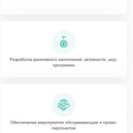
Разработка креативного наполнения: активности, шоу-
программа
Обеспечение мероприятия обслуживающим и промо-
персоналом