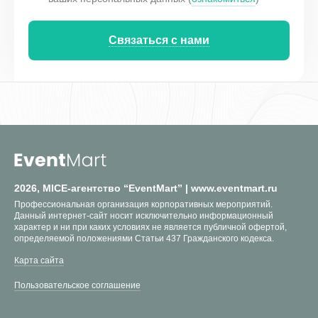
Связаться с нами
2026, MICE-агентство “EventMart” | www.eventmart.ru
Профессиональная организация корпоративных мероприятий.
Данный интернет-сайт носит исключительно информационный
характер и ни при каких условиях не является публичной офертой,
определяемой положениями Статьи 437 Гражданского кодекса.
Карта сайта
Пользовательское соглашение