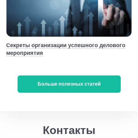
Секреты организации успешного делового
мероприятия
Больше полезных статей
Контакты