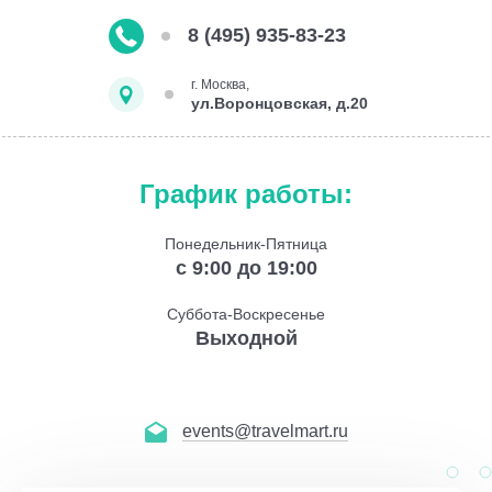
8 (495) 935-83-23
г. Москва,
ул.Воронцовская, д.20
График работы:
Понедельник-Пятница
с 9:00 до 19:00
Суббота-Воскресенье
Выходной
events@travelmart.ru