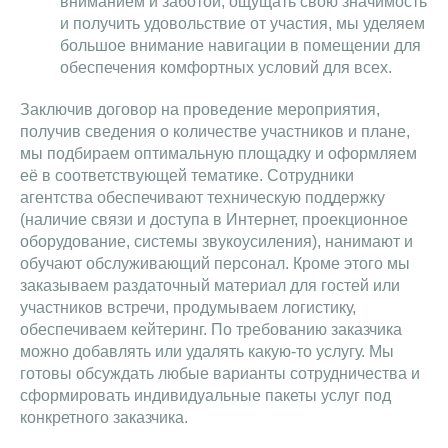
вниманием и заботой, ощущать свою значимость
и получить удовольствие от участия, мы уделяем
большое внимание навигации в помещении для
обеспечения комфортных условий для всех.
Заключив договор на проведение мероприятия,
получив сведения о количестве участников и плане,
мы подбираем оптимальную площадку и оформляем
её в соответствующей тематике. Сотрудники
агентства обеспечивают техническую поддержку
(наличие связи и доступа в Интернет, проекционное
оборудование, системы звукоусиления), нанимают и
обучают обслуживающий персонал. Кроме этого мы
заказываем раздаточный материал для гостей или
участников встречи, продумываем логистику,
обеспечиваем кейтеринг. По требованию заказчика
можно добавлять или удалять какую-то услугу. Мы
готовы обсуждать любые варианты сотрудничества и
сформировать индивидуальные пакеты услуг под
конкретного заказчика.