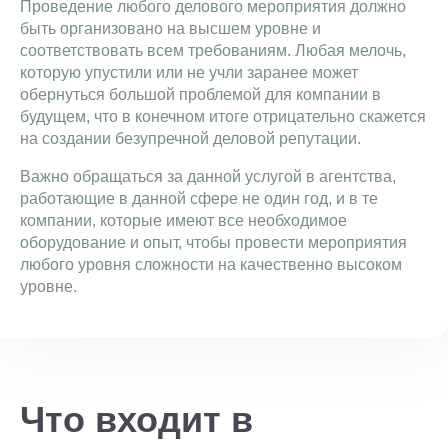
Проведение любого делового мероприятия должно
быть организовано на высшем уровне и
соответствовать всем требованиям. Любая мелочь,
которую упустили или не учли заранее может
обернуться большой проблемой для компании в
будущем, что в конечном итоге отрицательно скажется
на создании безупречной деловой репутации.
Важно обращаться за данной услугой в агентства,
работающие в данной сфере не один год, и в те
компании, которые имеют все необходимое
оборудование и опыт, чтобы провести мероприятия
любого уровня сложности на качественно высоком
уровне.
Что входит в