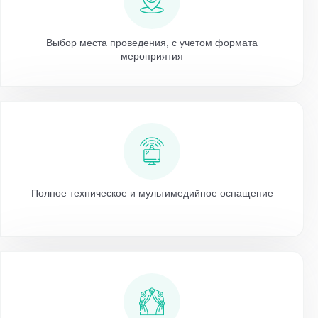
Выбор места проведения, с учетом формата
мероприятия
Полное техническое и мультимедийное оснащение