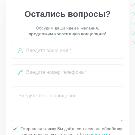
Остались вопросы?
Обсудим ваши идеи и желания,
предложим креативную концепцию!
Отправляя заявку Вы даёте согласие на обработку
ваших персональных данных (
ознакомиться
)