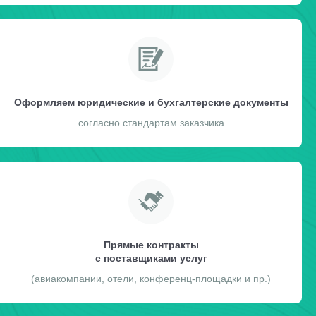
Оформляем юридические и бухгалтерские документы
согласно стандартам заказчика
Прямые контракты
с поставщиками услуг
(авиакомпании, отели, конференц-площадки и пр.)