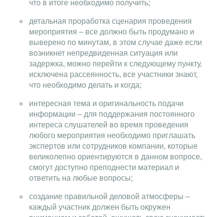
что в итоге необходимо получить;
детальная проработка сценария проведения
мероприятия – все должно быть продумано и
выверено по минутам, в этом случае даже если
возникнет непредвиденная ситуация или
задержка, можно перейти к следующему пункту,
исключена рассеянность, все участники знают,
что необходимо делать и когда;
интересная тема и оригинальность подачи
информации – для поддержания постоянного
интереса слушателей во время проведения
любого мероприятия необходимо приглашать
экспертов или сотрудников компании, которые
великолепно ориентируются в данном вопросе,
смогут доступно преподнести материал и
ответить на любые вопросы;
создание правильной деловой атмосферы –
каждый участник должен быть окружен