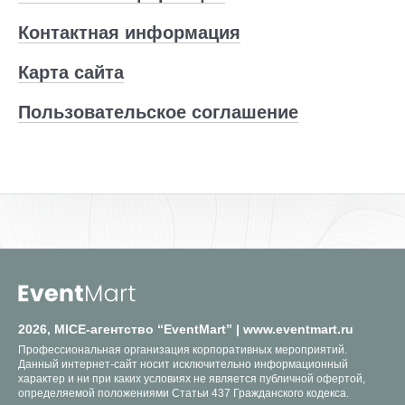
Контактная информация
Карта сайта
Пользовательское соглашение
2026, MICE-агентство “EventMart” | www.eventmart.ru
Профессиональная организация корпоративных мероприятий.
Данный интернет-сайт носит исключительно информационный
характер и ни при каких условиях не является публичной офертой,
определяемой положениями Статьи 437 Гражданского кодекса.