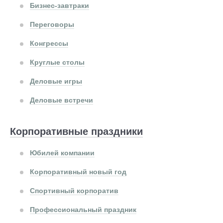
Бизнес-завтраки
Переговоры
Конгрессы
Круглые столы
Деловые игры
Деловые встречи
Корпоративные праздники
Юбилей компании
Корпоративный новый год
Спортивный корпоратив
Профессиональный праздник