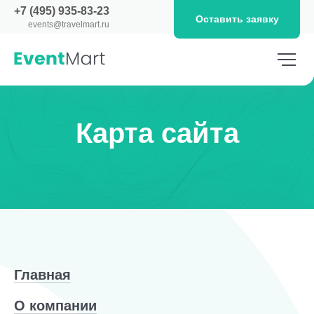
+7 (495) 935-83-23
Оставить заявку
events@travelmart.ru
Карта сайта
Главная
О компании