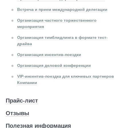
Встреча и прием международной делегации
Организация частного торжественного
мероприятия
Организация тимблидлинга в формате тест-
драйва
Организация инсентив-поездки
Организация деловой конференции
VIP-инсентив-поездка для ключевых партнеров
Компании
Прайс-лист
Отзывы
Полезная информация