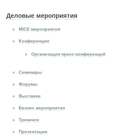
Деловые мероприятия
MICE мероприятия
Конференции
Организация пресс-конференций
Семинары
Форумы
Выставки
Бизнес мероприятия
Тренинги
Презентации