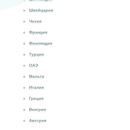
Швейцария
Чехия
Франция
Финляндия
Турция
ОАЭ
Мальта
Италия
Греция
Венгрия
Австрия