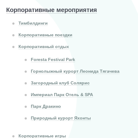
Корпоративные мероприятия
Тимбилдинги
Корпоративные поездки
Корпоративный отдых
Foresta Festival Park
Горнолыжный курорт Леонида Тягачева
Загородный клуб Солярис
Империал Парк Отель & SPA
Парк Дракино
Природный курорт Яхонты
Корпоративные игры