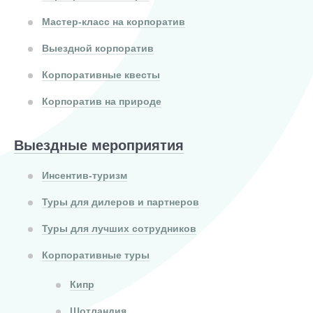
Мастер-класс на корпоратив
Выездной корпоратив
Корпоративные квесты
Корпоратив на природе
Выездные мероприятия
Инсентив-туризм
Туры для дилеров и партнеров
Туры для лучших сотрудников
Корпоративные туры
Кипр
Шотландия