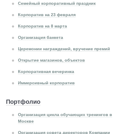
Семейный корпоративный праздник
Корпоратив на 23 февраля
Корпоратив на 8 марта
Организация банкета
Церемонии награждений, вручение премий
Открытие магазинов, объектов
Корпоративная вечеринка
Иммерсивный корпоратив
Портфолио
Организация цикла обучающих тренингов в
Москве
Организация совета директоров Компании