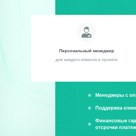
Персональный менеджер
для каждого клиента и проекта
Менеджеры с оп
Поддержка клиен
Финансовые гар
отсрочки плате