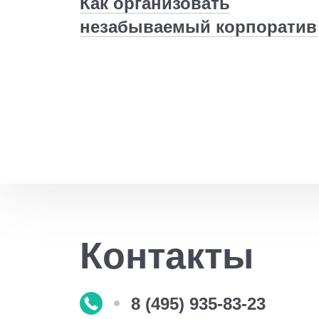
Как организовать
незабываемый корпоратив
Контакты
8 (495) 935-83-23