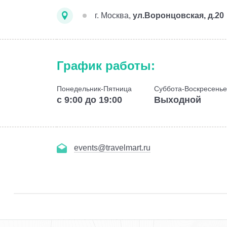
г. Москва,
ул.Воронцовская, д.20
График работы:
Понедельник-Пятница
Суббота-Воскресенье
с 9:00 до 19:00
Выходной
events@travelmart.ru