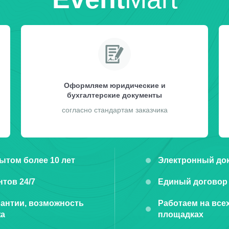
Оформляем юридические и
бухгалтерские документы
согласно стандартам заказчика
ытом более 10 лет
Электронный до
тов 24/7
Единый договор 
антии, возможность
Работаем на все
жа
площадках