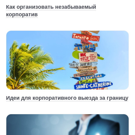
Как организовать незабываемый
корпоратив
Идеи для корпоративного выезда за границу