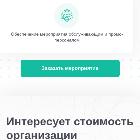
Обеспечение мероприятия обслуживающим и промо-
персоналом
Заказать мероприятие
Интересует стоимость
организации