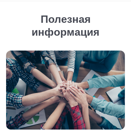
Полезная
информация