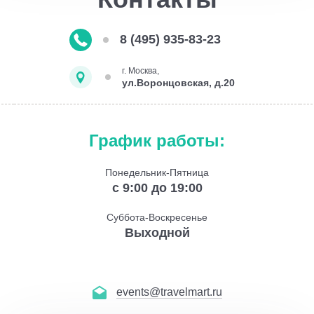
8 (495) 935-83-23
г. Москва,
ул.Воронцовская, д.20
График работы:
Понедельник-Пятница
с 9:00 до 19:00
Суббота-Воскресенье
Выходной
events@travelmart.ru