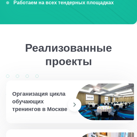
Работаем на всех тендерных площадках
Реализованные
проекты
Организация цикла
обучающих
тренингов в Москве