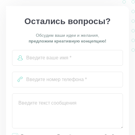
Остались вопросы?
Обсудим ваши идеи и желания,
предложим креативную концепцию!