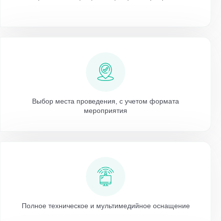
Выбор места проведения, с учетом формата
мероприятия
Полное техническое и мультимедийное оснащение