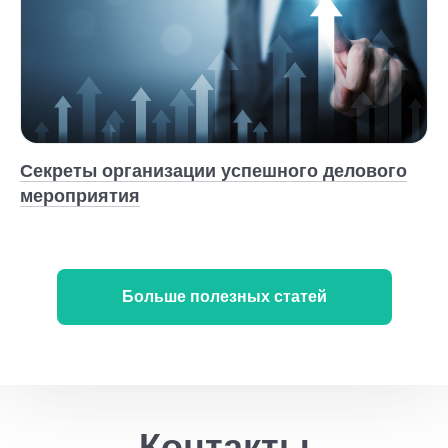
Секреты организации успешного делового
мероприятия
Больше полезных статей
Контакты