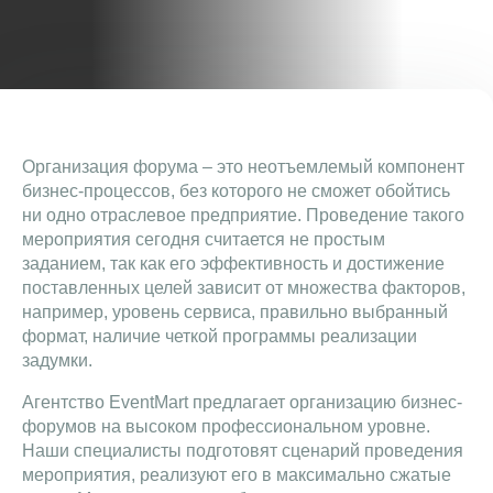
Организация форума – это неотъемлемый компонент
бизнес-процессов, без которого не сможет обойтись
ни одно отраслевое предприятие. Проведение такого
мероприятия сегодня считается не простым
заданием, так как его эффективность и достижение
поставленных целей зависит от множества факторов,
например, уровень сервиса, правильно выбранный
формат, наличие четкой программы реализации
задумки.
Агентство EventMart предлагает организацию бизнес-
форумов на высоком профессиональном уровне.
Наши специалисты подготовят сценарий проведения
мероприятия, реализуют его в максимально сжатые