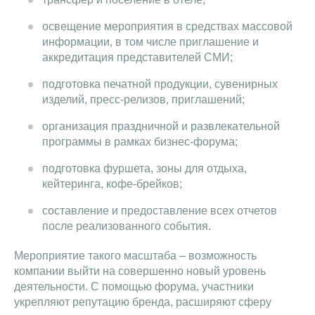
освещение мероприятия в средствах массовой
информации, в том числе приглашение и
аккредитация представителей СМИ;
подготовка печатной продукции, сувенирных
изделий, пресс-релизов, приглашений;
организация праздничной и развлекательной
программы в рамках бизнес-форума;
подготовка фуршета, зоны для отдыха,
кейтеринга, кофе-брейков;
составление и предоставление всех отчетов
после реализованного события.
Мероприятие такого масштаба – возможность
компании выйти на совершенно новый уровень
деятельности. С помощью форума, участники
укрепляют репутацию бренда, расширяют сферу