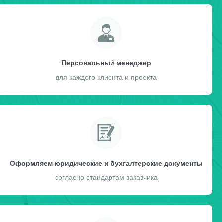
Персональный менеджер
для каждого клиента и проекта
Оформляем юридические и бухгалтерские документы
согласно стандартам заказчика