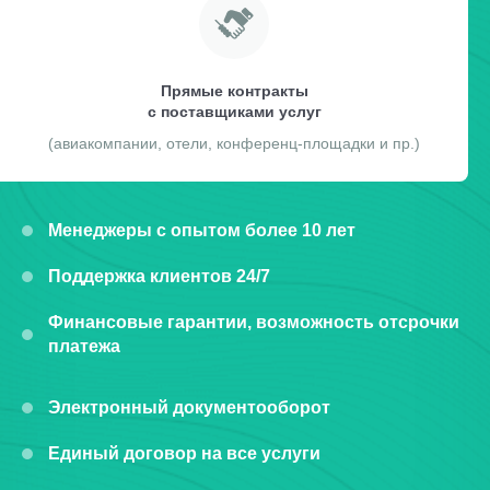
Прямые контракты
с поставщиками услуг
(авиакомпании, отели, конференц-площадки и пр.)
Менеджеры с опытом более 10 лет
Поддержка клиентов 24/7
Финансовые гарантии, возможность отсрочки
платежа
Электронный документооборот
Единый договор на все услуги