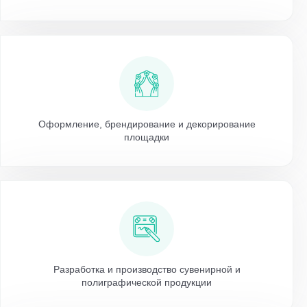
Оформление, брендирование и декорирование
площадки
Разработка и производство сувенирной и
полиграфической продукции