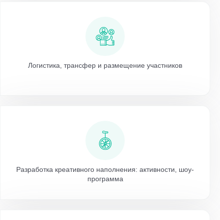
Логистика, трансфер и размещение участников
Разработка креативного наполнения: активности, шоу-
программа