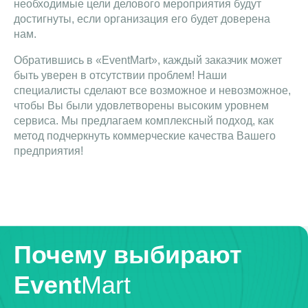
необходимые цели делового мероприятия будут
достигнуты, если организация его будет доверена
нам.
Обратившись в «EventMart», каждый заказчик может
быть уверен в отсутствии проблем! Наши
специалисты сделают все возможное и невозможное,
чтобы Вы были удовлетворены высоким уровнем
сервиса. Мы предлагаем комплексный подход, как
метод подчеркнуть коммерческие качества Вашего
предприятия!
Почему выбирают
Event
Mart