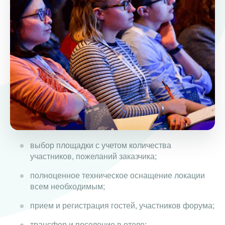
выбор площадки с учетом количества
участников, пожеланий заказчика;
полноценное техническое оснащение локации
всем необходимым;
прием и регистрация гостей, участников форума;
трансфер и поселение в отеле;