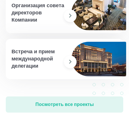
Организация совета
директоров
Компании
Встреча и прием
международной
делегации
Посмотреть все проекты