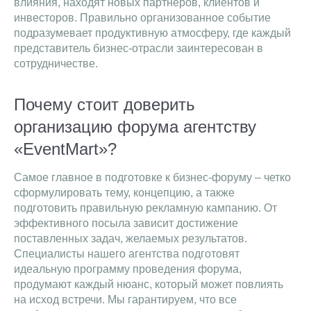
влияния, находят новых партнеров, клиентов и
инвесторов. Правильно организованное событие
подразумевает продуктивную атмосферу, где каждый
представитель бизнес-отрасли заинтересован в
сотрудничестве.
Почему стоит доверить
организацию форума агентству
«EventMart»?
Самое главное в подготовке к бизнес-форуму – четко
сформулировать тему, концепцию, а также
подготовить правильную рекламную кампанию. От
эффективного посыла зависит достижение
поставленных задач, желаемых результатов.
Специалисты нашего агентства подготовят
идеальную программу проведения форума,
продумают каждый нюанс, который может повлиять
на исход встречи. Мы гарантируем, что все