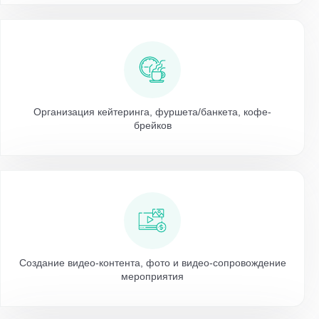
Организация кейтеринга, фуршета/банкета, кофе-
брейков
Создание видео-контента, фото и видео-сопровождение
мероприятия