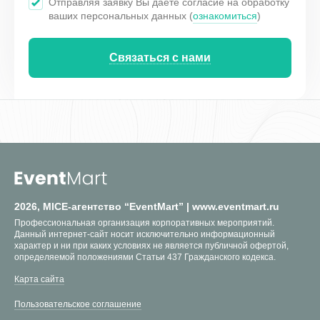
Отправляя заявку Вы даёте согласие на обработку
ваших персональных данных (
ознакомиться
)
Связаться с нами
2026, MICE-агентство “EventMart” | www.eventmart.ru
Профессиональная организация корпоративных мероприятий.
Данный интернет-сайт носит исключительно информационный
характер и ни при каких условиях не является публичной офертой,
определяемой положениями Статьи 437 Гражданского кодекса.
Карта сайта
Пользовательское соглашение