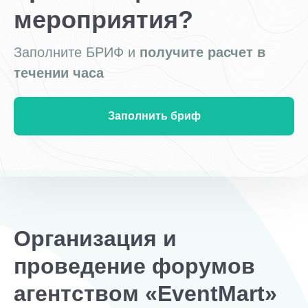
мероприятия?
Заполните БРИФ и
получите расчет в
течении часа
Заполнить бриф
Организация и
проведение форумов
агентством «EventMart»