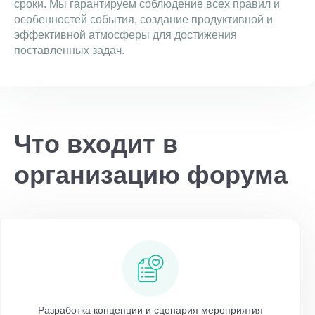
сроки. Мы гарантируем соблюдение всех правил и
особенностей события, создание продуктивной и
эффективной атмосферы для достижения
поставленных задач.
Что входит в
организацию форума
Разработка концепции и сценария мероприятия