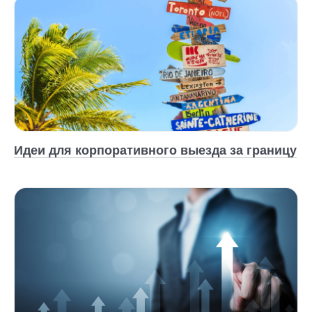
Идеи для корпоративного выезда за границу