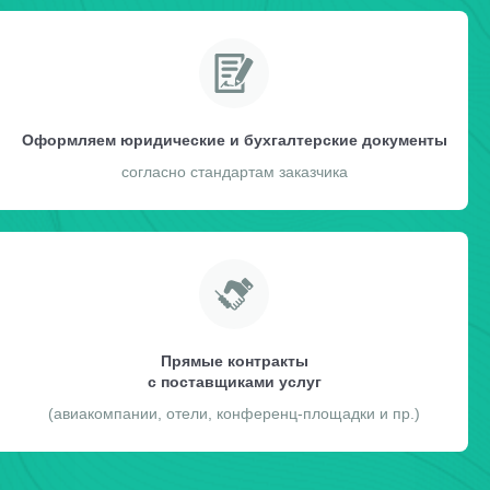
Оформляем юридические и бухгалтерские документы
согласно стандартам заказчика
Прямые контракты
с поставщиками услуг
(авиакомпании, отели, конференц-площадки и пр.)