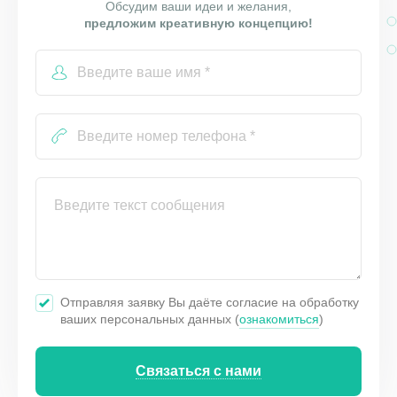
Обсудим ваши идеи и желания,
предложим креативную концепцию!
Отправляя заявку Вы даёте согласие на обработку
ваших персональных данных (
ознакомиться
)
Связаться с нами