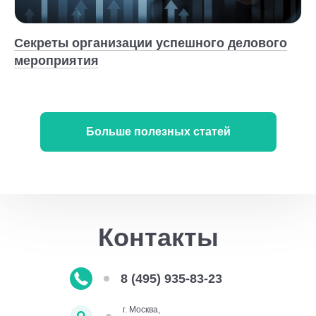
Секреты организации успешного делового
мероприятия
Больше полезных статей
Контакты
8 (495) 935-83-23
г. Москва,