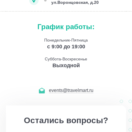
ул.Воронцовская, д.20
График работы:
Понедельник-Пятница
с 9:00 до 19:00
Суббота-Воскресенье
Выходной
events@travelmart.ru
Остались вопросы?