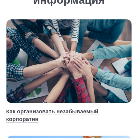
Как организовать незабываемый
корпоратив