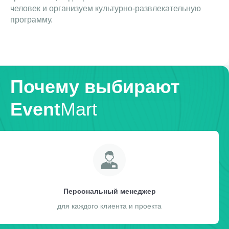
человек и организуем культурно-развлекательную
программу.
Почему выбирают
Event
Mart
Персональный менеджер
для каждого клиента и проекта