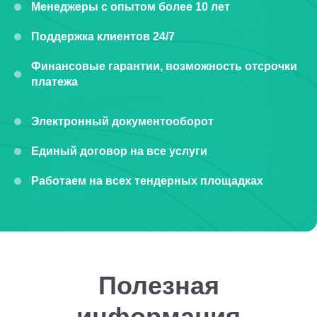
Менеджеры с опытом более 10 лет
Поддержка клиентов 24/7
Финансовые гарантии, возможность отсрочки
платежа
Электронный документооборот
Единый договор на все услуги
Работаем на всех тендерных площадках
Полезная
информация